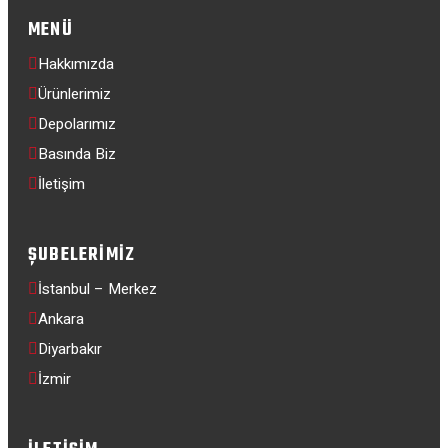
MENÜ
Hakkımızda
Ürünlerimiz
Depolarımız
Basında Biz
İletişim
ŞUBELERIMIZ
İstanbul – Merkez
Ankara
Diyarbakır
İzmir