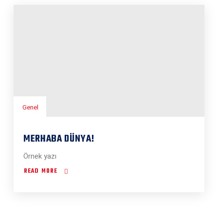
Genel
MERHABA DÜNYA!
Örnek yazı
READ MORE