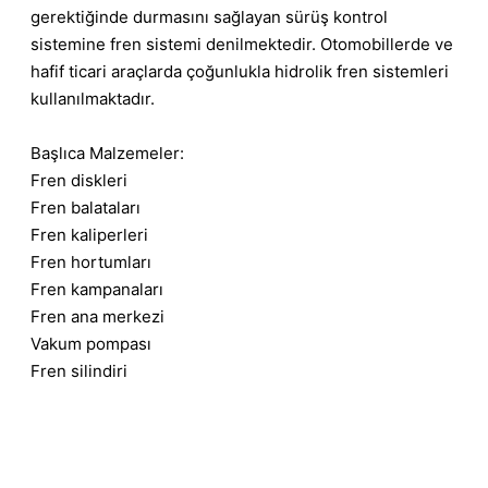
gerektiğinde durmasını sağlayan sürüş kontrol
sistemine fren sistemi denilmektedir. Otomobillerde ve
hafif ticari araçlarda çoğunlukla hidrolik fren sistemleri
kullanılmaktadır.
Başlıca Malzemeler:
Fren diskleri
Fren balataları
Fren kaliperleri
Fren hortumları
Fren kampanaları
Fren ana merkezi
Vakum pompası
Fren silindiri